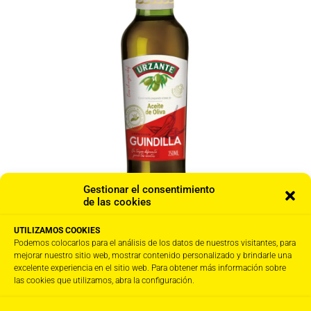
Gestionar el consentimiento
de las cookies
UTILIZAMOS COOKIES
Podemos colocarlos para el análisis de los datos de nuestros visitantes, para
Aromático de guindilla · 6 x 250ML
mejorar nuestro sitio web, mostrar contenido personalizado y brindarle una
excelente experiencia en el sitio web. Para obtener más información sobre
33,00
€
IVA Incl.
las cookies que utilizamos, abra la configuración.