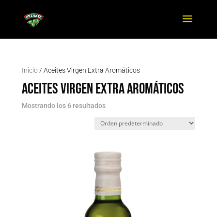
Inicio
/ Aceites Virgen Extra Aromáticos
Aceites Virgen Extra Aromáticos
Mostrando los 6 resultados