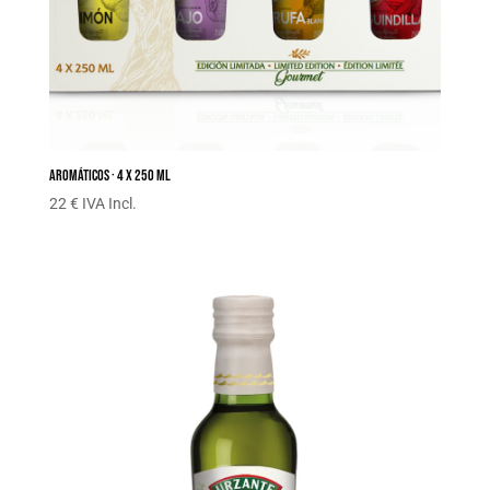
Aromáticos · 4 x 250 ML
22 € IVA Incl.