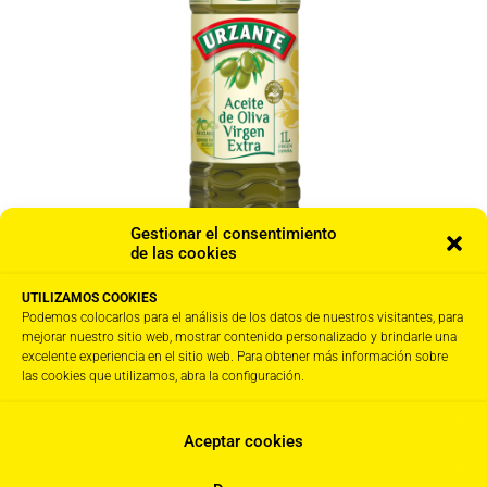
Gestionar el consentimiento
de las cookies
UTILIZAMOS COOKIES
Podemos colocarlos para el análisis de los datos de nuestros visitantes, para
AOVE 100% Hojiblanca · 15 x 1L
mejorar nuestro sitio web, mostrar contenido personalizado y brindarle una
excelente experiencia en el sitio web. Para obtener más información sobre
110,00
€
IVA Incl.
las cookies que utilizamos, abra la configuración.
Aceptar cookies