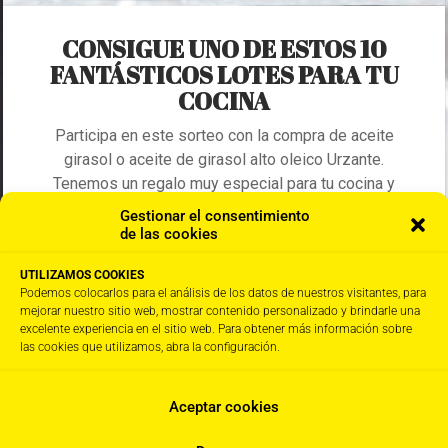
Gestionar el consentimiento
de las cookies
UTILIZAMOS COOKIES
Podemos colocarlos para el análisis de los datos de nuestros visitantes, para
mejorar nuestro sitio web, mostrar contenido personalizado y brindarle una
excelente experiencia en el sitio web. Para obtener más información sobre
las cookies que utilizamos, abra la configuración.
Aceptar cookies