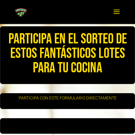
PARTICIPA EN EL SORTEO DE
ESTOS FANTÁSTICOS LOTES
PARA TU COCINA
PARTICIPA CON ESTE FORMULARIO DIRECTAMENTE
TAMBIÉN PUEDES HACERLO EN REDES SOCIALES >>