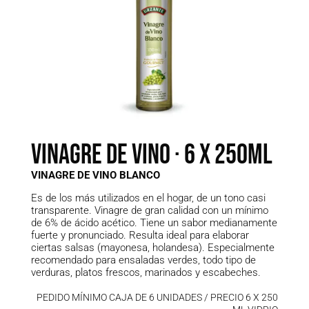
Vinagre de Vino · 6 x 250ML
VINAGRE DE VINO BLANCO
Es de los más utilizados en el hogar, de un tono casi
transparente. Vinagre de gran calidad con un mínimo
de 6% de ácido acético. Tiene un sabor medianamente
fuerte y pronunciado. Resulta ideal para elaborar
ciertas salsas (mayonesa, holandesa).
Especialmente
recomendado para ensaladas verdes, todo tipo de
verduras, platos frescos, marinados y escabeches.
PEDIDO MÍNIMO CAJA DE 6 UNIDADES / PRECIO 6 X 250