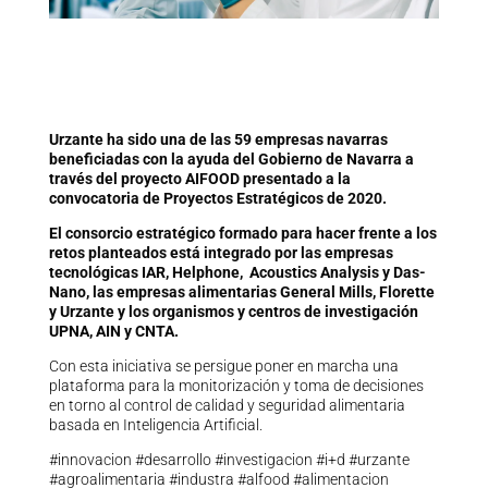
Urzante ha sido una de las 59 empresas navarras
beneficiadas con la ayuda del Gobierno de Navarra a
través del proyecto AIFOOD presentado a la
convocatoria de Proyectos Estratégicos de 2020.
El consorcio estratégico formado para hacer frente a los
retos planteados está integrado por las empresas
tecnológicas IAR, Helphone, Acoustics Analysis y Das-
Nano, las empresas alimentarias General Mills, Florette
y Urzante y los organismos y centros de investigación
UPNA, AIN y CNTA.
Con esta iniciativa se persigue poner en marcha una
plataforma para la monitorización y toma de decisiones
en torno al control de calidad y seguridad alimentaria
basada en Inteligencia Artificial.
#innovacion #desarrollo #investigacion #i+d #urzante
#agroalimentaria #industra #alfood #alimentacion