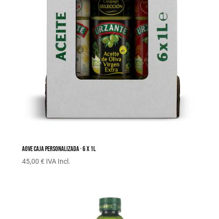
AOVE Caja personalizada · 6 x 1L
45,00 € IVA Incl.