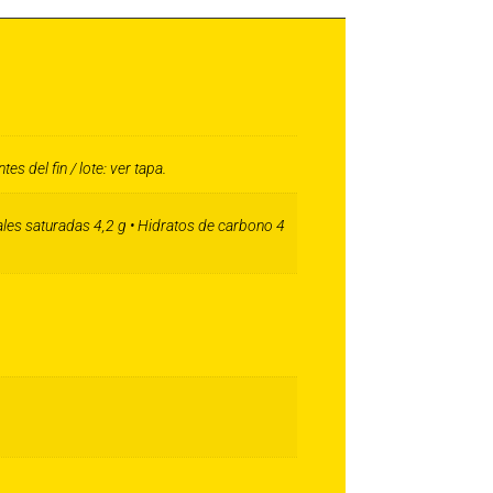
 del fin / lote: ver tapa.
les saturadas 4,2 g • Hidratos de carbono 4