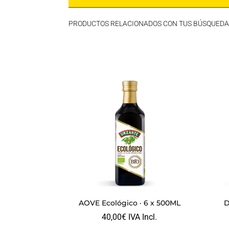
PRODUCTOS RELACIONADOS CON TUS BÚSQUEDA
AOVE Ecológico · 6 x 500ML
D
40,00
€
IVA Incl.