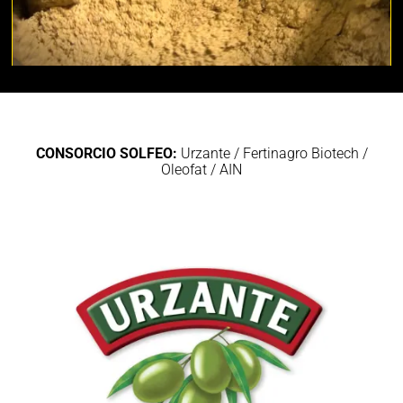
CONSORCIO SOLFEO:
Urzante / Fertinagro Biotech /
Oleofat / AIN