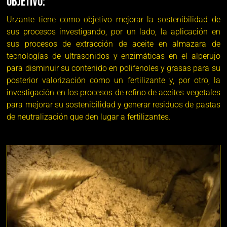
OBJETIVO:
Urzante tiene como objetivo mejorar la sostenibilidad de
sus procesos investigando, por un lado, la aplicación en
sus procesos de extracción de aceite en almazara de
tecnologías de ultrasonidos y enzimáticas en el alperujo
para disminuir su contenido en polifenoles y grasas para su
posterior valorización como un fertilizante y, por otro, la
investigación en los procesos de refino de aceites vegetales
para mejorar su sostenibilidad y generar residuos de pastas
de neutralización que den lugar a fertilizantes.