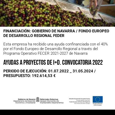
FINANCIACIÓN: GOBIERNO DE NAVARRA / FONDO EUROPEO
DE DESARROLLO REGIONAL FEDER
Esta empresa ha recibido una ayuda confinanciada con el 40%
por el Fondo Europeo de Desarrollo Regional a través del
Programa Operativo FECER 2021-2027 de Navarra
Ayudas a proyectos de I+D. Convocatoria 2022
PERIODO DE EJECUCIÓN: 01.07.2022 _ 31.05.2024 /
PRESUPUESTO: 192.614,53 €