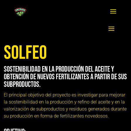
SOLFEO
Sostenibilidad en la producción del aceite y
obtención de nuevos Fertilizantes a partir de sus
subproductos.
El principal objetivo del proyecto es investigar para mejorar
la sostenibilidad en la producción y refino del aceite y en la
valorización de subproductos y residuos generados durante
su producción en forma de fertilizantes novedosos.